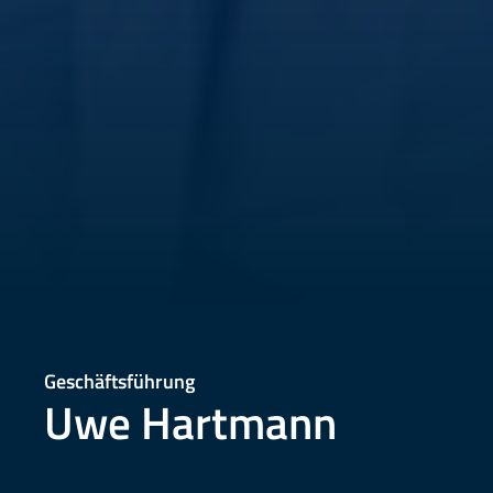
Geschäftsführung
Uwe Hartmann