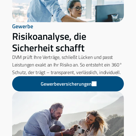
Gewerbe
Risikoanalyse, die 
Sicherheit schafft
DVM prüft Ihre Verträge, schließt Lücken und passt 
Leistungen exakt an Ihr Risiko an. So entsteht ein 360° 
Schutz, der trägt – transparent, verlässlich, individuell.
Gewerbeversicherungen