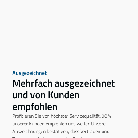
Ausgezeichnet
Mehrfach ausgezeichnet 
und von Kunden 
empfohlen
Profitieren Sie von höchster Servicequalität: 98 % 
unserer Kunden empfehlen uns weiter. Unsere 
Auszeichnungen bestätigen, dass Vertrauen und 