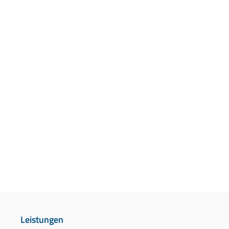
Leistungen