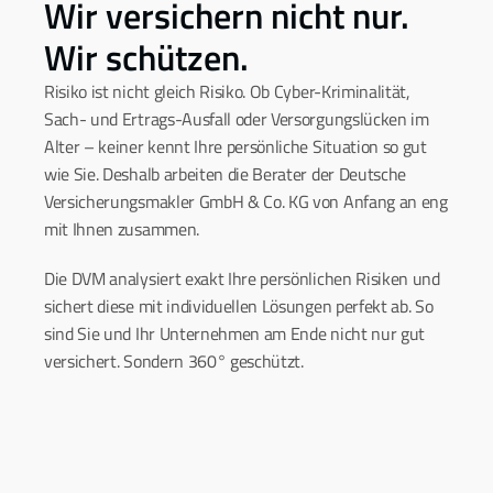
Wir versichern nicht nur. 
Wir schützen.
Risiko ist nicht gleich Risiko. Ob Cyber-Kriminalität, 
Sach- und Ertrags-Ausfall oder Versorgungslücken im 
Alter – keiner kennt Ihre persönliche Situation so gut 
wie Sie. Deshalb arbeiten die Berater der Deutsche 
Versicherungsmakler GmbH & Co. KG von Anfang an eng 
mit Ihnen zusammen.
Die DVM analysiert exakt Ihre persönlichen Risiken und 
sichert diese mit individuellen Lösungen perfekt ab. So 
sind Sie und Ihr Unternehmen am Ende nicht nur gut 
versichert. Sondern 360° geschützt.