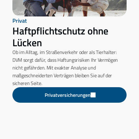
Privat
Haftpflichtschutz ohne 
Lücken
Ob im Alltag, im Straßenverkehr oder als Tierhalter: 
DVM sorgt dafür, dass Haftungsrisiken Ihr Vermögen 
nicht gefährden. Mit exakter Analyse und 
maßgeschneiderten Verträgen bleiben Sie auf der 
sicheren Seite.
Privatversicherungen