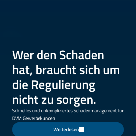
Wer den Schaden 
hat, braucht sich um 
die Regulierung 
nicht zu sorgen. 
Schnelles und unkompliziertes Schadenmanagement für 
DVM Gewerbekunden
Weiterlesen