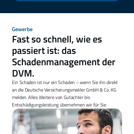
Gewerbe
Fast so schnell, wie es 
passiert ist: das 
Schadenmanagement der 
DVM.
Ein Schaden ist nur ein Schaden – wenn Sie ihn direkt 
an die Deutsche Versicherungsmakler GmbH & Co. KG 
melden. Alles Weitere von Gutachter bis 
Entschädigungsleistung übernehmen wir für Sie.