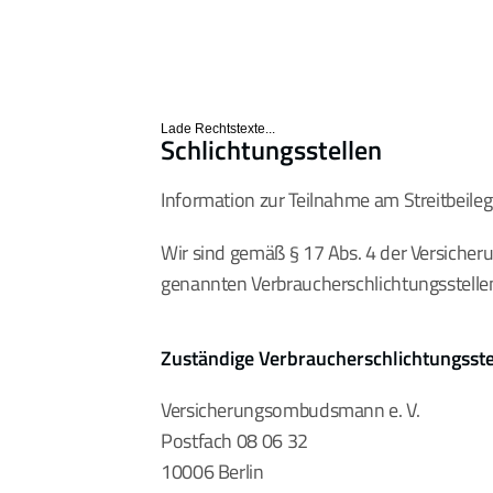
Lade Rechtstexte...
Schlichtungsstellen
Information zur Teilnahme am Streitbeil
Wir sind gemäß § 17 Abs. 4 der Versicher
genannten Verbraucherschlichtungsstelle
Zuständige Verbraucherschlichtungsste
Versicherungsombudsmann e. V.
Postfach 08 06 32
10006 Berlin