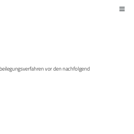
tbeilegungsverfahren vor den nachfolgend 