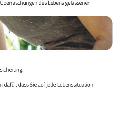
 Überraschungen des Lebens gelassener 
sicherung.  
dafür, dass Sie auf jede Lebenssituation 