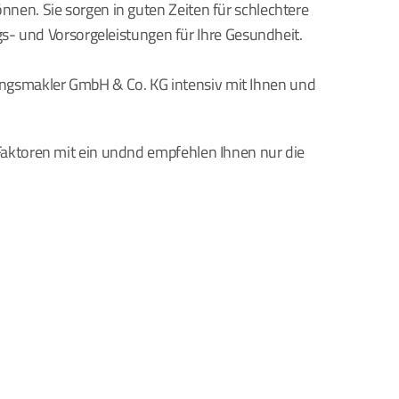
nnen. Sie sorgen in guten Zeiten für schlechtere 
- und Vorsorgeleistungen für Ihre Gesundheit.
ungsmakler GmbH & Co. KG intensiv mit Ihnen und 
 Faktoren mit ein undnd empfehlen Ihnen nur die 