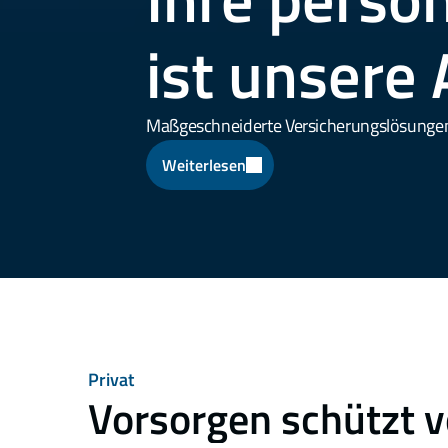
ist unsere
Maßgeschneiderte Versicherungslösunge
Weiterlesen
Privat
Vorsorgen schützt v