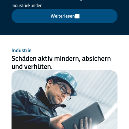
Industriekunden
Weiterlesen
Industrie
Schäden aktiv mindern, absichern 
und verhüten.