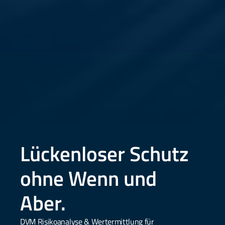
Lückenloser Schutz 
ohne Wenn und 
Aber. 
DVM Risikoanalyse & Wertermittlung für 