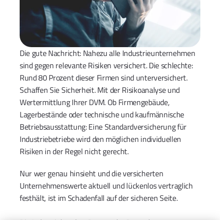
Die gute Nachricht: Nahezu alle Industrieunternehmen 
sind gegen relevante Risiken versichert. Die schlechte: 
Rund 80 Prozent dieser Firmen sind unterversichert. 
Schaffen Sie Sicherheit. Mit der Risikoanalyse und 
Wertermittlung Ihrer DVM. Ob Firmengebäude, 
Lagerbestände oder technische und kaufmännische 
Betriebsausstattung: Eine Standardversicherung für 
Industriebetriebe wird den möglichen individuellen 
Risiken in der Regel nicht gerecht. 
Nur wer genau hinsieht und die versicherten 
Unternehmenswerte aktuell und lückenlos vertraglich 
festhält, ist im Schadenfall auf der sicheren Seite. 