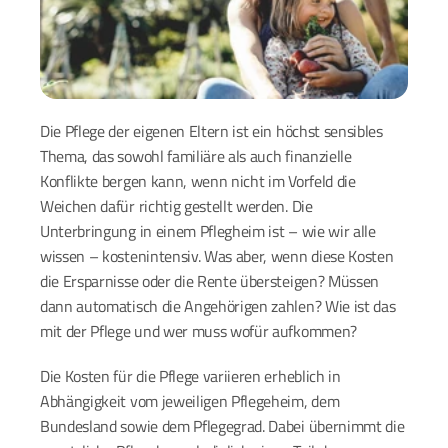
Die Pflege der eigenen Eltern ist ein höchst sensibles 
Thema, das sowohl familiäre als auch finanzielle 
Konflikte bergen kann, wenn nicht im Vorfeld die 
Weichen dafür richtig gestellt werden. Die 
Unterbringung in einem Pflegheim ist – wie wir alle 
wissen – kostenintensiv. Was aber, wenn diese Kosten 
die Ersparnisse oder die Rente übersteigen? Müssen 
dann automatisch die Angehörigen zahlen? Wie ist das 
mit der Pflege und wer muss wofür aufkommen?
Die Kosten für die Pflege variieren erheblich in 
Abhängigkeit vom jeweiligen Pflegeheim, dem 
Bundesland sowie dem Pflegegrad. Dabei übernimmt die 