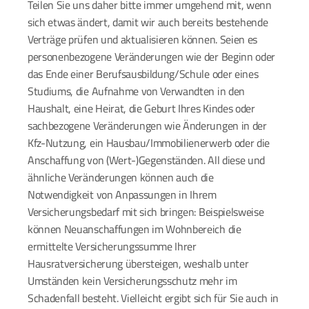
Teilen Sie uns daher bitte immer umgehend mit, wenn 
sich etwas ändert, damit wir auch bereits bestehende 
Verträge prüfen und aktualisieren können. Seien es 
personenbezogene Veränderungen wie der Beginn oder 
das Ende einer Berufsausbildung/Schule oder eines 
Studiums, die Aufnahme von Verwandten in den 
Haushalt, eine Heirat, die Geburt Ihres Kindes oder 
sachbezogene Veränderungen wie Änderungen in der 
Kfz-Nutzung, ein Hausbau/Immobilienerwerb oder die 
Anschaffung von (Wert-)Gegenständen. All diese und 
ähnliche Veränderungen können auch die 
Notwendigkeit von Anpassungen in Ihrem 
Versicherungsbedarf mit sich bringen: Beispielsweise 
können Neuanschaffungen im Wohnbereich die 
ermittelte Versicherungssumme Ihrer 
Hausratversicherung übersteigen, weshalb unter 
Umständen kein Versicherungsschutz mehr im 
Schadenfall besteht. Vielleicht ergibt sich für Sie auch in 