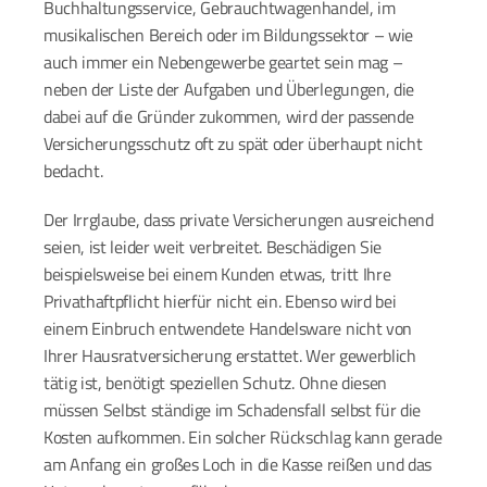
Buchhaltungsservice, Gebrauchtwagenhandel, im 
musikalischen Bereich oder im Bildungssektor – wie 
auch immer ein Nebengewerbe geartet sein mag – 
neben der Liste der Aufgaben und Überlegungen, die 
dabei auf die Gründer zukommen, wird der passende 
Versicherungsschutz oft zu spät oder überhaupt nicht 
bedacht.
Der Irrglaube, dass private Versicherungen ausreichend 
seien, ist leider weit verbreitet. Beschädigen Sie 
beispielsweise bei einem Kunden etwas, tritt Ihre 
Privathaftpflicht hierfür nicht ein. Ebenso wird bei 
einem Einbruch entwendete Handelsware nicht von 
Ihrer Hausratversicherung erstattet. Wer gewerblich 
tätig ist, benötigt speziellen Schutz. Ohne diesen 
müssen Selbst ständige im Schadensfall selbst für die 
Kosten aufkommen. Ein solcher Rückschlag kann gerade 
am Anfang ein großes Loch in die Kasse reißen und das 