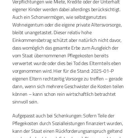
Verpflichtungen wie Miete, Kredite oder der Unterhalt 
eigener Kinder werden dabei allerdings berücksichtigt. 
Auch ein Schonvermögen, wie selbstgenutztes 
Wohneigentum oder die eigene private Altersvorsorge, 
bleibt unangetastet. Dieser relativ hohe 
Einkommensbetrag schützt aber natürlich nicht davor, 
dass womöglich das gesamte Erbe zum Ausgleich der 
vom Staat übernommenen Pflegekosten bereits 
verwertet wurde oder dies bei Tod des Elternteils eben 
vorgenommen wird. Hier für die Stand: 2025-01-P 
eigenen Eltern rechtzeitig Vorsorge zu treffen – gerade 
dann, wenn sich mehrere Geschwister die Kosten teilen 
können – kann schon rein wirtschaftlich betrachtet 
sinnvoll sein.
Aufgepasst auch bei Schenkungen: Sofern Teile der 
Pflegekosten durch Sozialleistungen finanziert wurden, 
kann der Staat einen Rückforderungsanspruch geltend 