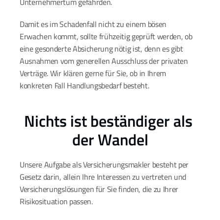
Unternehmertum gefährden.
Damit es im Schadenfall nicht zu einem bösen 
Erwachen kommt, sollte frühzeitig geprüft werden, ob 
eine gesonderte Absicherung nötig ist, denn es gibt 
Ausnahmen vom generellen Ausschluss der privaten 
Verträge. Wir klären gerne für Sie, ob in Ihrem 
konkreten Fall Handlungsbedarf besteht.
Nichts ist beständiger als 
der Wandel
Unsere Aufgabe als Versicherungsmakler besteht per 
Gesetz darin, allein Ihre Interessen zu vertreten und 
Versicherungslösungen für Sie finden, die zu Ihrer 
Risikosituation passen.