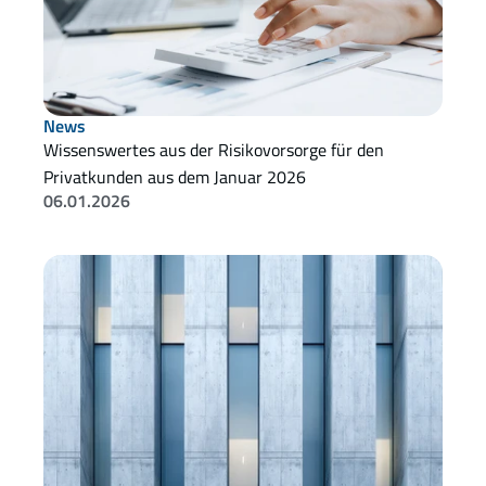
News
Wissenswertes aus der Risikovorsorge für den 
Privatkunden aus dem Januar 2026 
06.01.2026