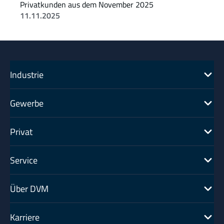
Privatkunden aus dem November 2025 
11.11.2025
Industrie
Gewerbe
Privat
Service
Über DVM
Karriere