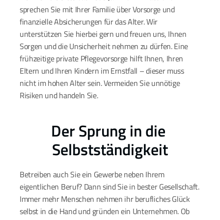
sprechen Sie mit Ihrer Familie über Vorsorge und 
finanzielle Absicherungen für das Alter. Wir 
unterstützen Sie hierbei gern und freuen uns, Ihnen 
Sorgen und die Unsicherheit nehmen zu dürfen. Eine 
frühzeitige private Pflegevorsorge hilft Ihnen, Ihren 
Eltern und Ihren Kindern im Ernstfall – dieser muss 
nicht im hohen Alter sein. Vermeiden Sie unnötige 
Risiken und handeln Sie.
Der Sprung in die 
Selbstständigkeit
Betreiben auch Sie ein Gewerbe neben Ihrem 
eigentlichen Beruf? Dann sind Sie in bester Gesellschaft. 
Immer mehr Menschen nehmen ihr berufliches Glück 
selbst in die Hand und gründen ein Unternehmen. Ob 