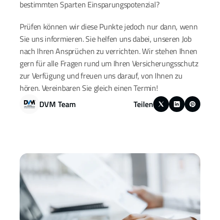
bestimmten Sparten Einsparungspotenzial?
Prüfen können wir diese Punkte jedoch nur dann, wenn 
Sie uns informieren. Sie helfen uns dabei, unseren Job 
nach Ihren Ansprüchen zu verrichten. Wir stehen Ihnen 
gern für alle Fragen rund um Ihren Versicherungsschutz 
zur Verfügung und freuen uns darauf, von Ihnen zu 
hören. Vereinbaren Sie gleich einen Termin!
DVM Team
Teilen