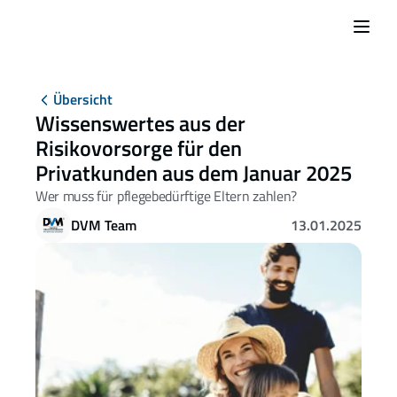
Übersicht
Wissenswertes aus der 
Risikovorsorge für den 
Privatkunden aus dem Januar 2025 
Wer muss für pflegebedürftige Eltern zahlen?
DVM Team
13.01.2025