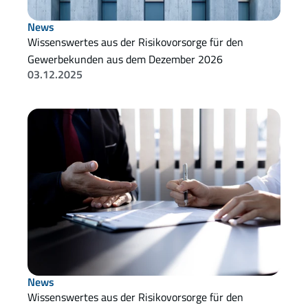
News
Wissenswertes aus der Risikovorsorge für den 
Gewerbekunden aus dem Dezember 2026 
03.12.2025
News
Wissenswertes aus der Risikovorsorge für den 